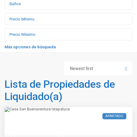
Más opciones de búsqueda
Newest first
Lista de Propiedades de
Liquidado(a)
APARTADO