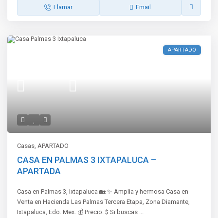
Llamar
Email
APARTADO
Casas
,
APARTADO
CASA EN PALMAS 3 IXTAPALUCA –
APARTADA
Casa en Palmas 3, Ixtapaluca 🏡 ✨ Amplia y hermosa Casa en
Venta en Hacienda Las Palmas Tercera Etapa, Zona Diamante,
Ixtapaluca, Edo. Mex. 💰 Precio: $ Si buscas
...