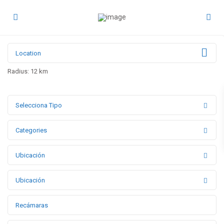
Radius:
12 km
Selecciona Tipo
Categories
Ubicación
Ubicación