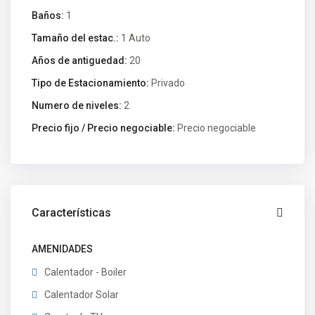
Baños:
1
Tamaño del estac.:
1 Auto
Años de antiguedad:
20
Tipo de Estacionamiento:
Privado
Numero de niveles:
2
Precio fijo / Precio negociable:
Precio negociable
Características
AMENIDADES
Calentador - Boiler
Calentador Solar