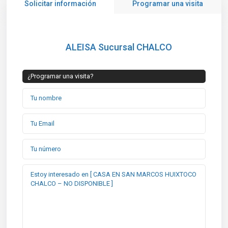
Solicitar información
Programar una visita
ALEISA Sucursal CHALCO
¿Programar una visita?