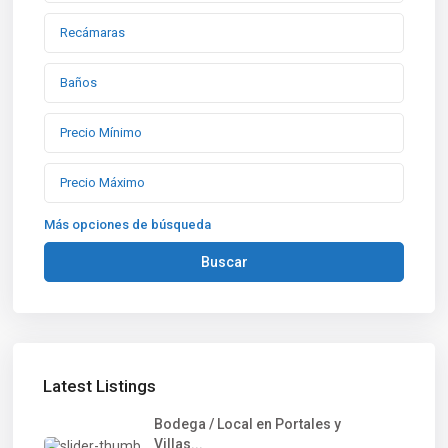
Más opciones de búsqueda
Buscar
Latest Listings
Bodega / Local en Portales y
Villas...