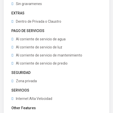
Sin gravamenes
EXTRAS
Dentro de Privada o Claustro
PAGO DE SERVICIOS
Al corriente de servicio de agua
Al corriente de servicio de luz
Al corriente de servicio de mantenimiento
Al corriente de servicio de predio
SEGURIDAD
Zona privada
SERVICIOS
Internet Alta Velocidad
Other Features