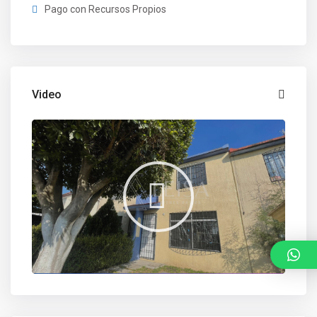
Pago con Recursos Propios
Video