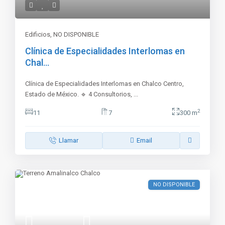
Edificios
,
NO DISPONIBLE
Clínica de Especialidades Interlomas en
Chal...
Clínica de Especialidades Interlomas en Chalco Centro,
Estado de México. 🔹 4 Consultorios,
...
2
11
7
300 m
Llamar
Email
NO DISPONIBLE