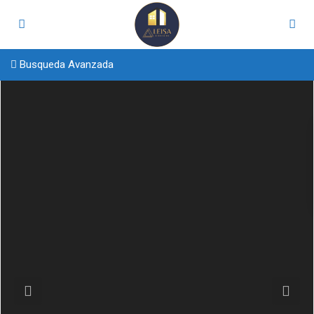
Busqueda Avanzada