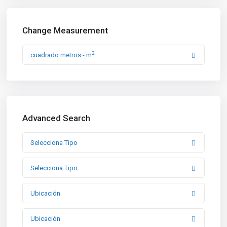
Change Measurement
2
cuadrado metros - m
Advanced Search
Selecciona Tipo
Selecciona Tipo
Ubicación
Ubicación