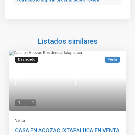
Listados similares
Destacado
Venta
Venta
CASA EN ACOZAC IXTAPALUCA EN VENTA