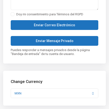
Doy mi consentimiento para
Términos del RGPD
Puedes responder a mensajes privados desde la página
"Bandeja de entrada" de tu cuenta de usuario.
Change Currency
MXN