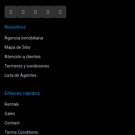
Nosotros
Agencia inmobiliaria
Mapa de Sitio
Atención a clientes
Terminos y condiciones
Lista de Agentes
Enlaces rápidos
Rentals
Sales
Contact
Terms Conditions