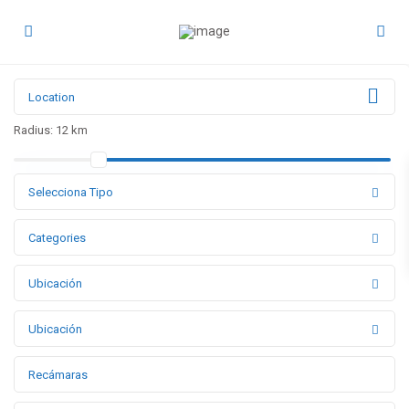
Radius:
12 km
Selecciona Tipo
Categories
Ubicación
Ubicación