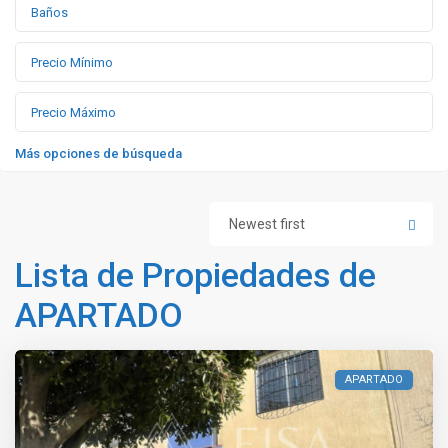
Más opciones de búsqueda
Newest first
Lista de Propiedades de
APARTADO
APARTADO