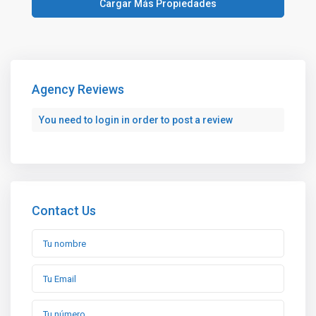
Agency Reviews
You need to
login
in order to post a review
Contact Us