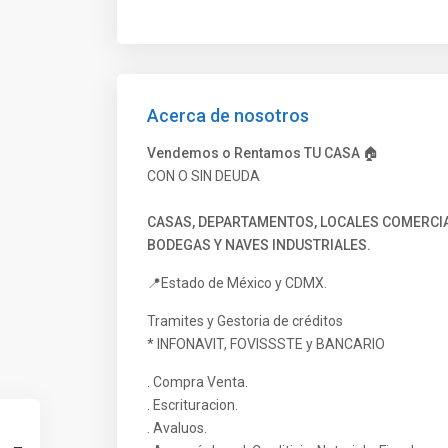
Acerca de nosotros
Vendemos o Rentamos TU CASA 🏠
CON O SIN DEUDA
CASAS, DEPARTAMENTOS, LOCALES COMERCIAL
BODEGAS Y NAVES INDUSTRIALES.
📍Estado de México y CDMX.
Tramites y Gestoria de créditos
* INFONAVIT, FOVISSSTE y BANCARIO
. Compra Venta.
. Escrituracion.
. Avaluos.