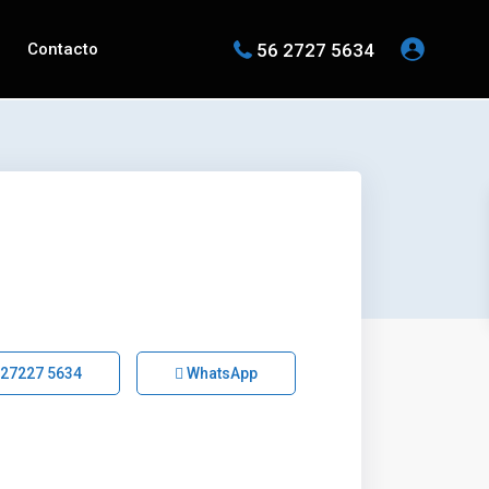
56 2727 5634
Contacto
 27227 5634
WhatsApp