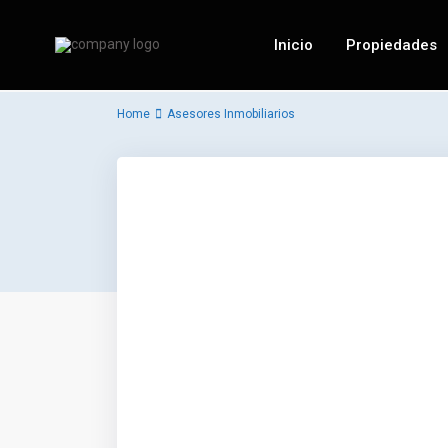
Inicio
Propiedades
Home
Asesores Inmobiliarios