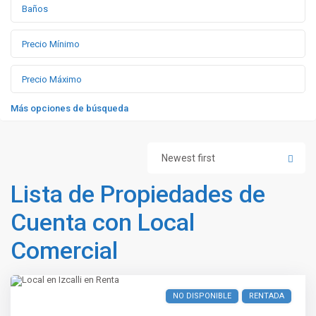
Más opciones de búsqueda
Newest first
Lista de Propiedades de
Cuenta con Local
Comercial
NO DISPONIBLE
RENTADA