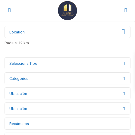
Radius:
12 km
Selecciona Tipo
Categories
Ubicación
Ubicación