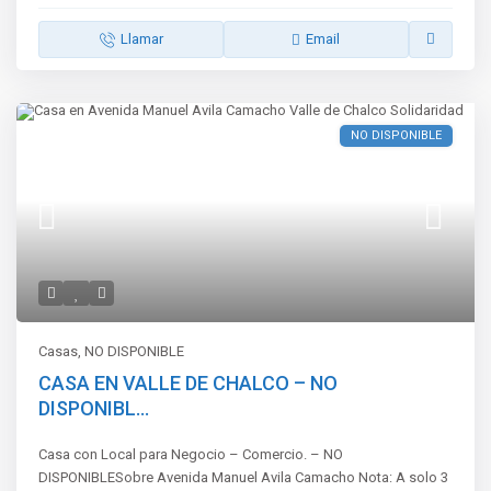
Llamar
Email
NO DISPONIBLE
Casas
,
NO DISPONIBLE
CASA EN VALLE DE CHALCO – NO
DISPONIBL...
Casa con Local para Negocio – Comercio. – NO
DISPONIBLESobre Avenida Manuel Avila Camacho Nota: A solo 3