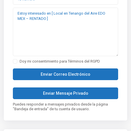
Doy mi consentimiento para
Términos del RGPD
Puedes responder a mensajes privados desde la página
"Bandeja de entrada" de tu cuenta de usuario.