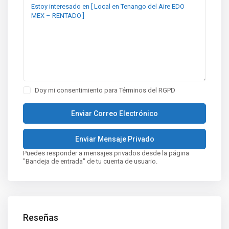
Doy mi consentimiento para
Términos del RGPD
Puedes responder a mensajes privados desde la página
"Bandeja de entrada" de tu cuenta de usuario.
Reseñas