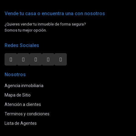
Vende tu casa o encuentra una con nosotros
¿Quieres vender tu inmueble de forma segura?
Somos tu mejor opción.
Redes Sociales
Nosotros
Agencia inmobiliaria
Mapa de Sitio
Atención a clientes
Terminos y condiciones
Lista de Agentes