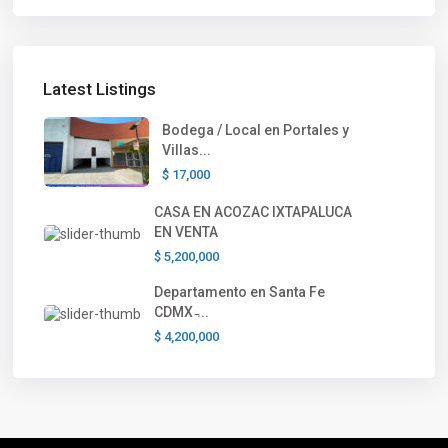
Latest Listings
Bodega / Local en Portales y
Villas...
$ 17,000
CASA EN ACOZAC IXTAPALUCA
EN VENTA
$ 5,200,000
Departamento en Santa Fe
CDMX ̵...
$ 4,200,000