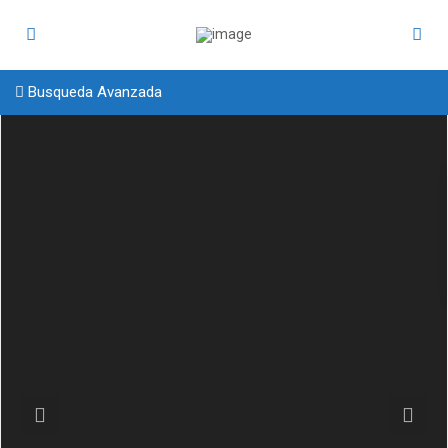
Busqueda Avanzada