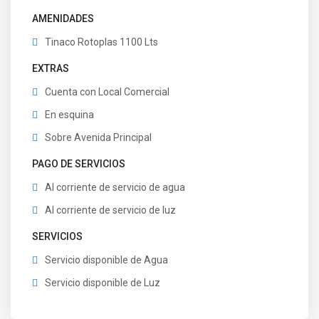
AMENIDADES
Tinaco Rotoplas 1100 Lts
EXTRAS
Cuenta con Local Comercial
En esquina
Sobre Avenida Principal
PAGO DE SERVICIOS
Al corriente de servicio de agua
Al corriente de servicio de luz
SERVICIOS
Servicio disponible de Agua
Servicio disponible de Luz