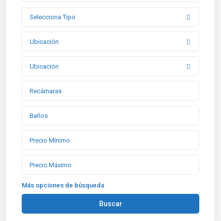
Selecciona Tipo
Ubicación
Ubicación
Más opciones de búsqueda
Buscar