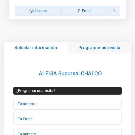
Llamar
Email
Solicitar información
Programar una visita
ALEISA Sucursal CHALCO
¿Programar una visita?