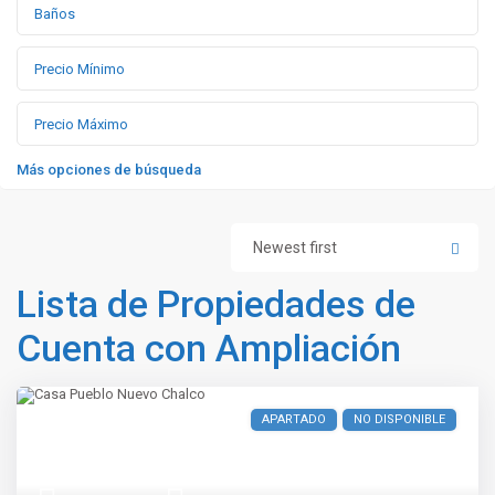
Más opciones de búsqueda
Newest first
Lista de Propiedades de
Cuenta con Ampliación
APARTADO
NO DISPONIBLE