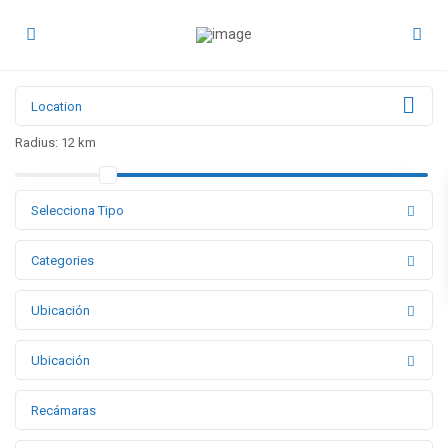
Radius:
12 km
Selecciona Tipo
Categories
Ubicación
Ubicación