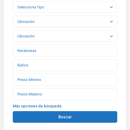
Selecciona Tipo
Ubicación
Ubicación
Más opciones de búsqueda
Buscar