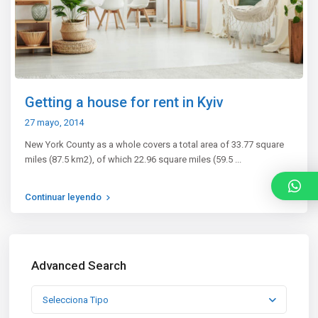
Getting a house for rent in Kyiv
27 mayo, 2014
New York County as a whole covers a total area of 33.77 square
miles (87.5 km2), of which 22.96 square miles (59.5
...
Continuar leyendo
Advanced Search
Selecciona Tipo