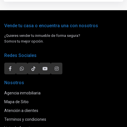
Vende tu casa o encuentra una con nosotros
¿Quieres vender tu inmueble de forma segura?
Somos tu mejor opción.
Redes Sociales
Nosotros
Agencia inmobiliaria
Mapa de Sitio
Atención a clientes
Terminos y condiciones