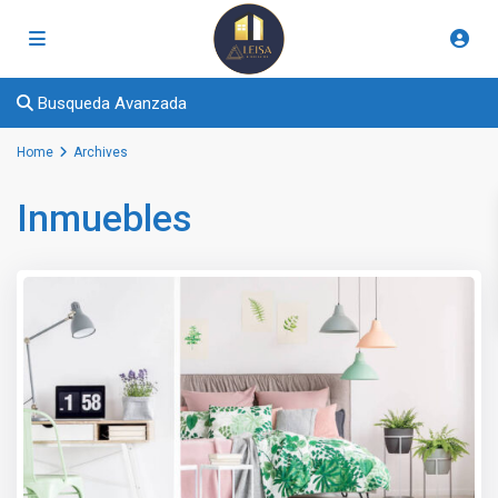
Busqueda Avanzada
Home
Archives
Inmuebles