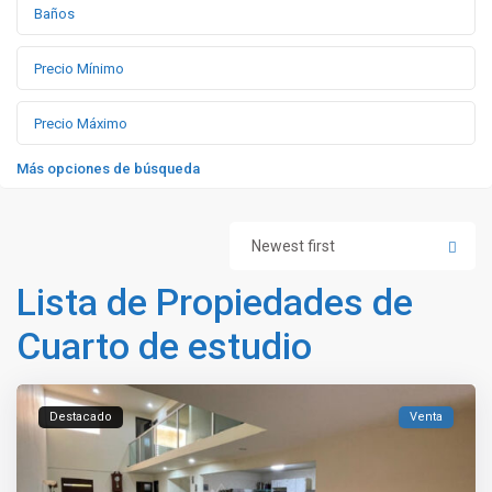
Más opciones de búsqueda
Newest first
Lista de Propiedades de
Cuarto de estudio
Destacado
Venta