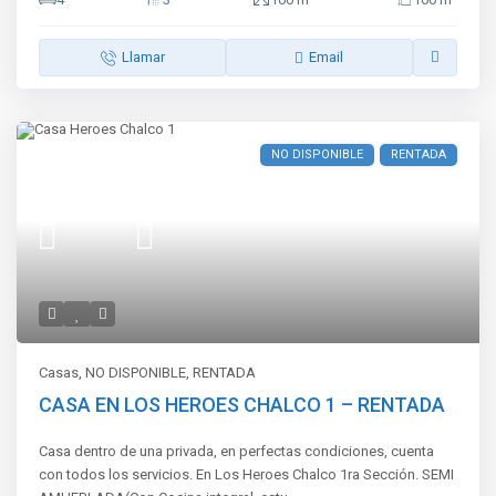
Llamar
Email
NO DISPONIBLE
RENTADA
Casas
,
NO DISPONIBLE
,
RENTADA
CASA EN LOS HEROES CHALCO 1 – RENTADA
Casa dentro de una privada, en perfectas condiciones, cuenta
con todos los servicios. En Los Heroes Chalco 1ra Sección. SEMI