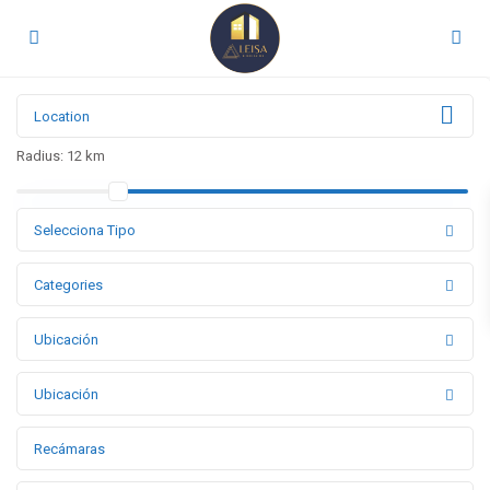
Radius:
12 km
Selecciona Tipo
Categories
Ubicación
Ubicación