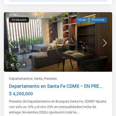
Destacado
Venta
Preventa
Departamentos
,
Venta
,
Preventa
Departamento en Santa Fe CDMX – EN PRE...
$ 4,200,000
Preventa de Departamentos en Bosques Santa Fe, CDMX* Aparta
con solo un 10% y el otro 20% en mensualidades.Fecha de
entrega: Noviembre 2026.Liquidación total ha
...