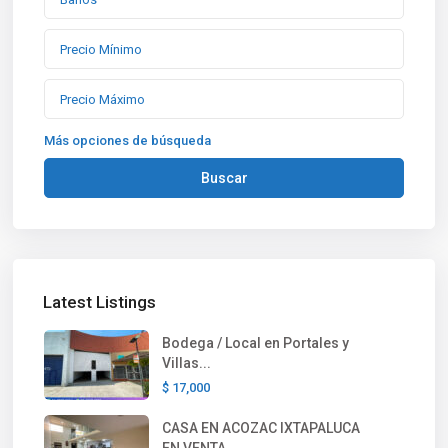
Más opciones de búsqueda
Buscar
Latest Listings
Bodega / Local en Portales y
Villas...
$ 17,000
CASA EN ACOZAC IXTAPALUCA
EN VENTA