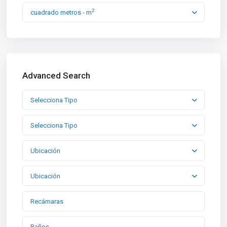
2
cuadrado metros - m
Advanced Search
Selecciona Tipo
Selecciona Tipo
Ubicación
Ubicación