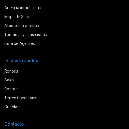
Agencia inmobiliaria
Mapa de Sitio
Atención a clientes
Terminos y condiciones
Lista de Agentes
Enlaces rápidos
Rentals
Sales
Contact
Terms Conditions
Our blog
Contacto