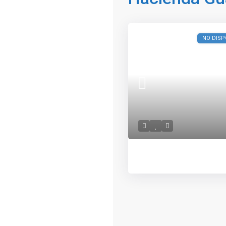
NO DISP