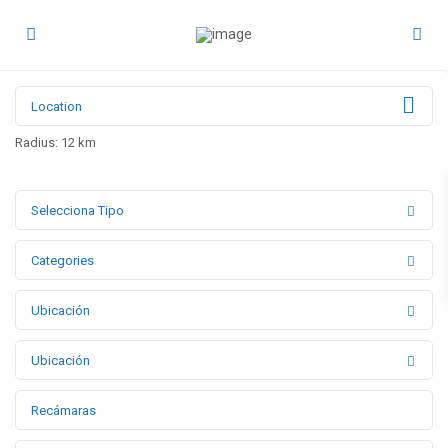
Radius:
12 km
Selecciona Tipo
Categories
Ubicación
Ubicación