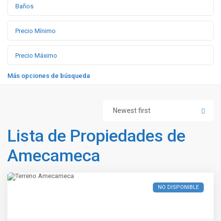
Más opciones de búsqueda
Newest first
Lista de Propiedades de
Amecameca
NO DISPONIBLE