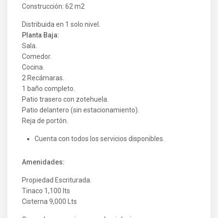
Construcción: 62 m2
Distribuida en 1 solo nivel.
Planta Baja:
Sala.
Comedor.
Cocina.
2 Recámaras.
1 baño completo.
Patio trasero con zotehuela.
Patio delantero (sin estacionamiento).
Reja de portón.
Cuenta con todos los servicios disponibles.
Amenidades:
Propiedad Escriturada.
Tinaco 1,100 lts
Cisterna 9,000 Lts