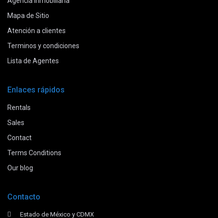
Agencia inmobiliaria
Mapa de Sitio
Atención a clientes
Terminos y condiciones
Lista de Agentes
Enlaces rápidos
Rentals
Sales
Contact
Terms Conditions
Our blog
Contacto
Estado de México y CDMX