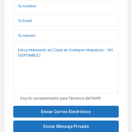
Doy mi consentimiento para
Términos del RGPD