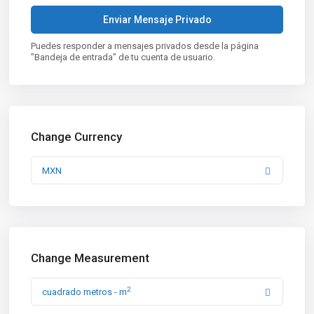
Puedes responder a mensajes privados desde la página
"Bandeja de entrada" de tu cuenta de usuario.
Change Currency
MXN
Change Measurement
2
cuadrado metros - m