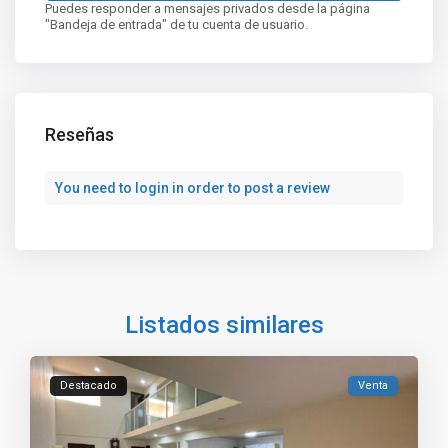
Puedes responder a mensajes privados desde la página
"Bandeja de entrada" de tu cuenta de usuario.
Reseñas
You need to
login
in order to post a review
Listados similares
Destacado
Venta