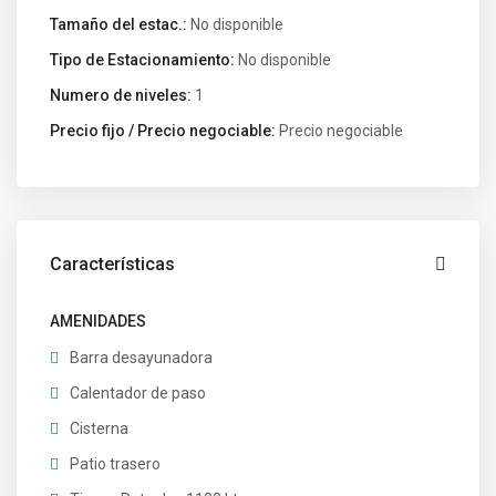
Tamaño del estac.:
No disponible
Tipo de Estacionamiento:
No disponible
Numero de niveles:
1
Precio fijo / Precio negociable:
Precio negociable
Características
AMENIDADES
Barra desayunadora
Calentador de paso
Cisterna
Patio trasero