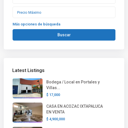
Más opciones de búsqueda
Buscar
Latest Listings
Bodega / Local en Portales y
Villas...
$ 17,000
CASA EN ACOZAC IXTAPALUCA
EN VENTA
$ 4,900,000