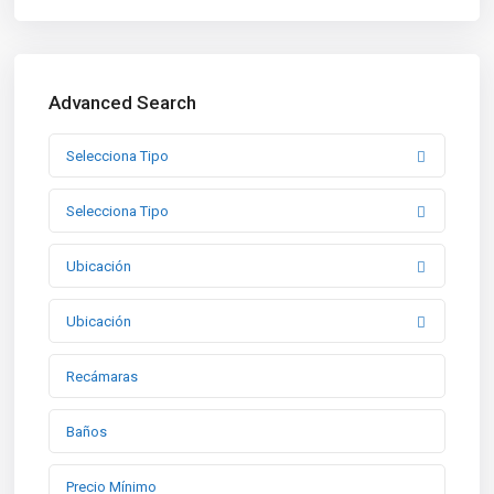
Advanced Search
Selecciona Tipo
Selecciona Tipo
Ubicación
Ubicación