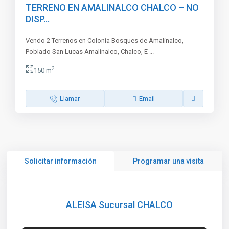
TERRENO EN AMALINALCO CHALCO – NO
DISP...
Vendo 2 Terrenos en Colonia Bosques de Amalinalco,
Poblado San Lucas Amalinalco, Chalco, E
...
2
150 m
Llamar
Email
Solicitar información
Programar una visita
ALEISA Sucursal CHALCO