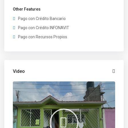
Other Features
Pago con Crédito Bancario
Pago con Crédito INFONAVIT
Pago con Recursos Propios
Video