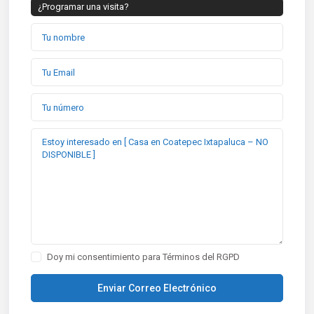
¿Programar una visita?
Doy mi consentimiento para
Términos del RGPD