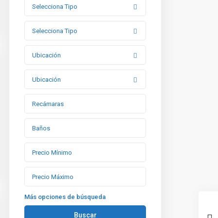
Selecciona Tipo
Selecciona Tipo
Ubicación
Ubicación
Más opciones de búsqueda
Buscar