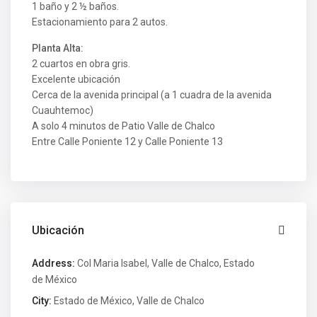
1 baño y 2 ½ baños.
Estacionamiento para 2 autos.
Planta Alta:
2 cuartos en obra gris.
Excelente ubicación
Cerca de la avenida principal (a 1 cuadra de la avenida
Cuauhtemoc)
A solo 4 minutos de Patio Valle de Chalco
Entre Calle Poniente 12 y Calle Poniente 13
Ubicación
Address:
Col Maria Isabel, Valle de Chalco, Estado
de México
City:
Estado de México
,
Valle de Chalco