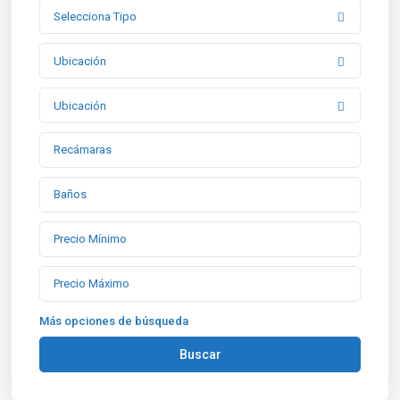
Selecciona Tipo
Ubicación
Ubicación
Más opciones de búsqueda
Buscar