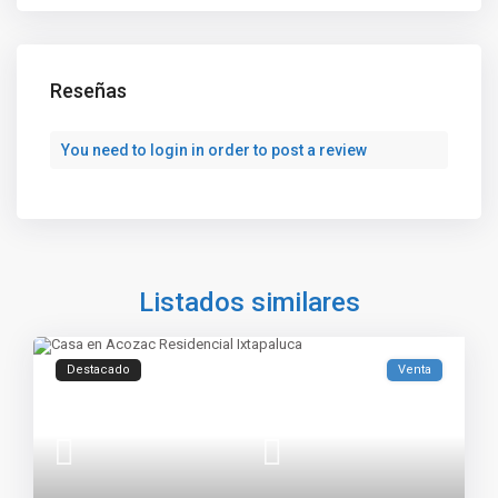
Reseñas
You need to
login
in order to post a review
Listados similares
Destacado
Venta