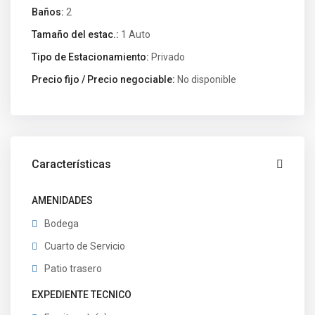
Baños:
2
Tamaño del estac.:
1 Auto
Tipo de Estacionamiento:
Privado
Precio fijo / Precio negociable:
No disponible
Características
AMENIDADES
Bodega
Cuarto de Servicio
Patio trasero
EXPEDIENTE TECNICO