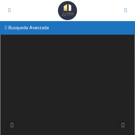
Busqueda Avanzada