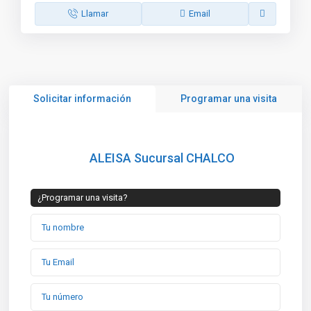
Llamar
Email
Solicitar información
Programar una visita
ALEISA Sucursal CHALCO
¿Programar una visita?