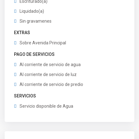
Escriturado(a)
Liquidado(a)
Sin gravamenes
EXTRAS
Sobre Avenida Principal
PAGO DE SERVICIOS
Al corriente de servicio de agua
Al corriente de servicio de luz
Al corriente de servicio de predio
SERVICIOS
Servicio disponible de Agua