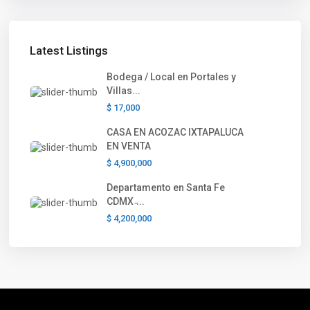
Latest Listings
Bodega / Local en Portales y
Villas...
$ 17,000
CASA EN ACOZAC IXTAPALUCA
EN VENTA
$ 4,900,000
Departamento en Santa Fe
CDMX ̵...
$ 4,200,000