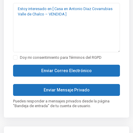
Doy mi consentimiento para
Términos del RGPD
Puedes responder a mensajes privados desde la página
"Bandeja de entrada" de tu cuenta de usuario.