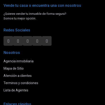
Vende tu casa o encuentra una con nosotros
¿Quieres vender tu inmueble de forma segura?
Somos tu mejor opción.
Redes Sociales
Nosotros
Agencia inmobiliaria
Mapa de Sitio
Atención a clientes
Terminos y condiciones
Lista de Agentes
Enlaces rápidos