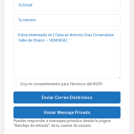
Doy mi consentimiento para
Términos del RGPD
Puedes responder a mensajes privados desde la página
"Bandeja de entrada" de tu cuenta de usuario.