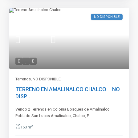
NO DISPONIBLE
Terrenos
,
NO DISPONIBLE
TERRENO EN AMALINALCO CHALCO – NO
DISP...
Vendo 2 Terrenos en Colonia Bosques de Amalinalco,
Poblado San Lucas Amalinalco, Chalco, E
...
2
150 m