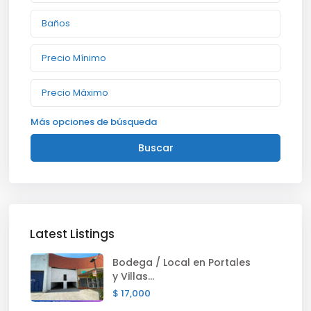
Más opciones de búsqueda
Buscar
Latest Listings
Bodega / Local en Portales
y Villas...
$ 17,000