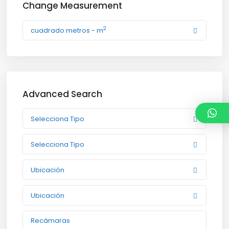
Change Measurement
2
cuadrado metros - m
Advanced Search
Selecciona Tipo
Selecciona Tipo
Ubicación
Ubicación