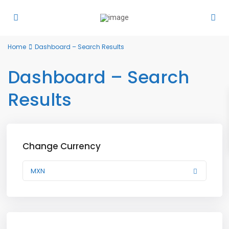
Home
Dashboard – Search Results
Dashboard – Search
Results
Change Currency
MXN