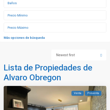
Más opciones de búsqueda
Newest first
Lista de Propiedades de
Alvaro Obregon
Venta
Preventa