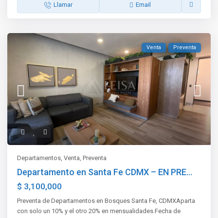
Llamar
Email
Venta
Preventa
Departamentos
,
Venta
,
Preventa
Departamento en Santa Fe CDMX – EN PRE...
$ 3,100,000
Preventa de Departamentos en Bosques Santa Fe, CDMXAparta
con solo un 10% y el otro 20% en mensualidades.Fecha de