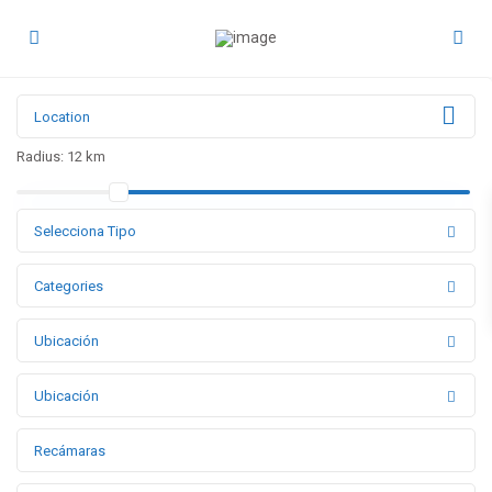
Radius:
12 km
Selecciona Tipo
Categories
Ubicación
Ubicación